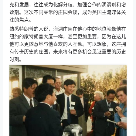
充和发展，往往成为化解分歧、加强合作的润滑剂和增
效剂。这次不同寻常的庄园会谈，成为美国主流媒体关
注的焦点。
熟悉特朗普的人说，海湖庄园在他心中的地位就像他在
纽约的家特朗普大厦一样，甚至更加重要，因为在这儿
他可以更随意地与他喜欢的人互动。可以想象，这座拥
有传奇历史的庄园，未来将有更多机会见证重要的历史
时刻。