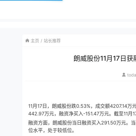
主页
站长推荐
朗威股份11月17日获
tod
11月17日，朗威股份跌0.53%，成交额4207.
442.97万元，融资净买入-151.47万元。截至11
融资方面，朗威股份当日融资买入291.50万元。当
位水平，处于较低位。