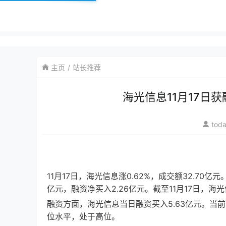
主页
站长推荐
海光信息11月17日获
tod
11月17日，海光信息涨0.62%，成交额32.70
亿元，融资净买入2.26亿元。截至11月17日，海
融资方面，海光信息当日融资买入5.63亿元。当前融
位水平，处于高位。