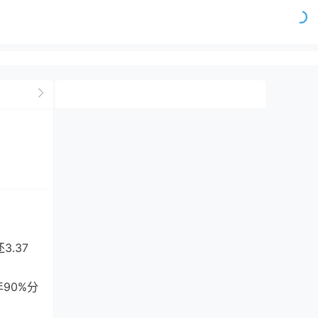
.37
90%分