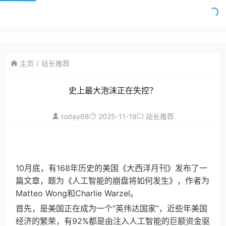
主页
站长推荐
史上最大泡沫正在失控？
today68
2025-11-19
站长推荐
10月底，有168年历史的美国《大西洋月刊》发布了一
篇文章，题为《人工智能的崩盘将如何发生》，作者为
Matteo Wong和Charlie Warzel。
首先，是美国正在成为一个“英伟达国家”，近些年美国
经济的繁荣，有92%都是由注入人工智能的巨额资金驱