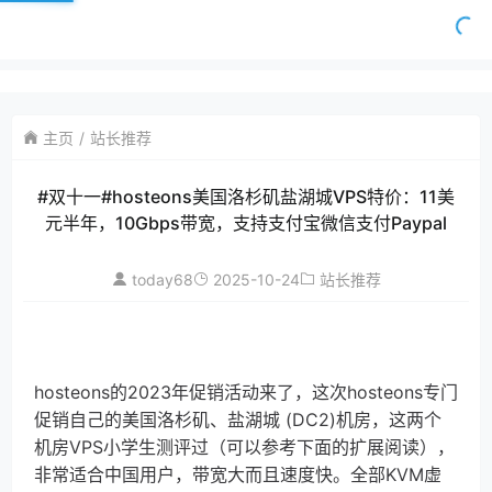
主页
站长推荐
#双十一#hosteons美国洛杉矶盐湖城VPS特价：11美
元半年，10Gbps带宽，支持支付宝微信支付Paypal
today68
2025-10-24
站长推荐
hosteons的2023年促销活动来了，这次hosteons专门
促销自己的美国洛杉矶、盐湖城 (DC2)机房，这两个
机房VPS小学生测评过（可以参考下面的扩展阅读），
非常适合中国用户，带宽大而且速度快。全部KVM虚