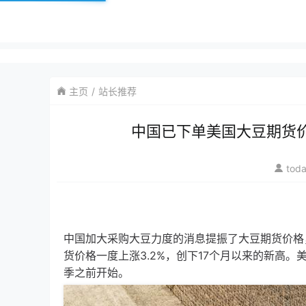
主页
站长推荐
中国已下单美国大豆期货价
tod
中国加大采购大豆力度的消息提振了大豆期货价格，
货价格一度上涨3.2%，创下17个月以来的新高
季之前开始。