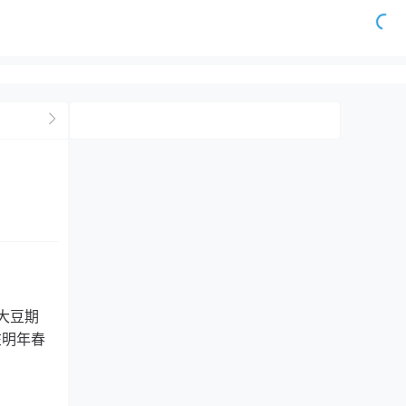
大豆期
在明年春