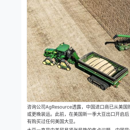
咨询公司AgResource透露，中国进口商已从
或更晚装运。此前，在美国新一季大豆出口开启后
有购买过任何美国大豆。