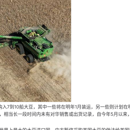
美国购入7到10船大豆，其中一些将在明年1月装运，另一些则计划在
，相当长一段时间内未有对华销售或出货记录，自今年5月以来