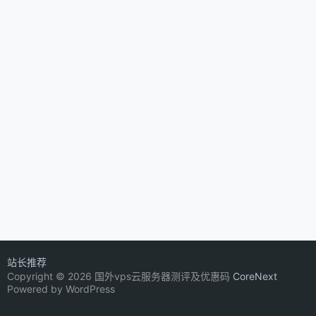
站长推荐
Copyright © 2026 国外vps云服务器测评及优惠码
CoreNext
Powered by WordPress